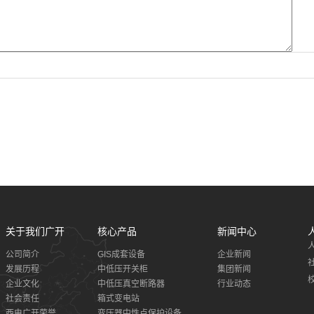
关于我们广开
核心产品
新闻中心
公司简介
GIS成套设备
企业新闻
发展历程
中低压开关柜
集团新闻
企业文化
中低压真空断路器
行业动态
社会责任
箱式变电站
西电广开荣誉
变压器中性点保护设备