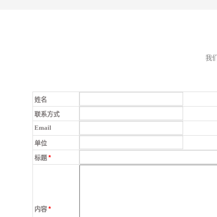
我
姓名
联系方式
Email
单位
标题
*
内容
*