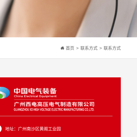
首页
>
联系方式
>
联系方式
地址：广州南沙区黄阁工业园